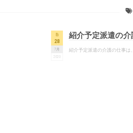
紹介予定派遣の介
28
7月
紹介予定派遣の介護の仕事は、
2020