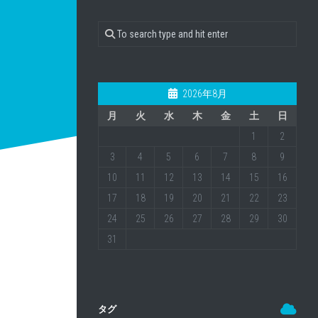
2026年8月
月
火
水
木
金
土
日
1
2
3
4
5
6
7
8
9
10
11
12
13
14
15
16
17
18
19
20
21
22
23
24
25
26
27
28
29
30
31
タグ